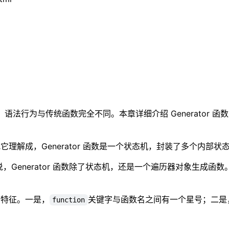
案，语法行为与传统函数完全不同。本章详细介绍 Generator 函数
把它理解成，Generator 函数是一个状态机，封装了多个内部状
说，Generator 函数除了状态机，还是一个遍历器对象生成函数。
两个特征。一是，
关键字与函数名之间有一个星号；二是
function