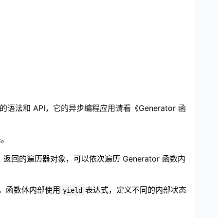
的语法和 API，它的异步编程应用请看《Generator 函
态。
返回的遍历器对象，可以依次遍历 Generator 函数内
，函数体内部使用
表达式，定义不同的内部状态
yield