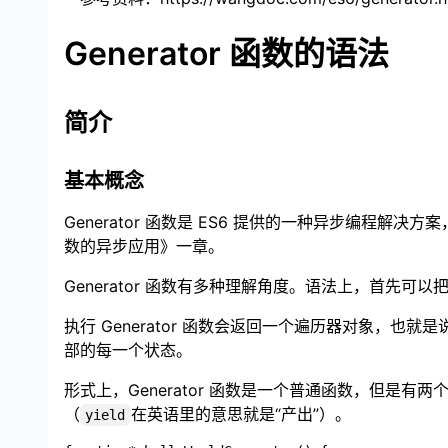
Generator 函数的语法
简介
基本概念
Generator 函数是 ES6 提供的一种异步编程解决方
数的异步应用》一章。
Generator 函数有多种理解角度。语法上，首先可以
执行 Generator 函数会返回一个遍历器对象，也就是
部的每一个状态。
形式上，Generator 函数是一个普通函数，但是有
（
在英语里的意思就是“产出”）。
yield