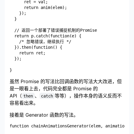
      ret = val;

      return anim(elem);

    });

  }

  // 返回一个部署了错误捕捉机制的Promise

  return p.catch(function(e) {

    /* 忽略错误，继续执行 */

  }).then(function() {

    return ret;

  });

虽然 Promise 的写法比回调函数的写法大大改进，但
是一眼看上去，代码完全都是 Promise 的
API（
、
等等），操作本身的语义反而不
then
catch
容易看出来。
接着是 Generator 函数的写法。
function chainAnimationsGenerator(elem, animations) 