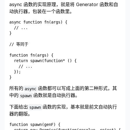
async 函数的实现原理，就是将 Generator 函数和自
动执行器，包装在一个函数里。
async function fn(args) {

  // ...

}

// 等同于

function fn(args) {

  return spawn(function* () {

    // ...

  });

所有的
函数都可以写成上面的第二种形式，其
async
中的
函数就是自动执行器。
spawn
下面给出
函数的实现，基本就是前文自动执行
spawn
器的翻版。
function spawn(genF) {
