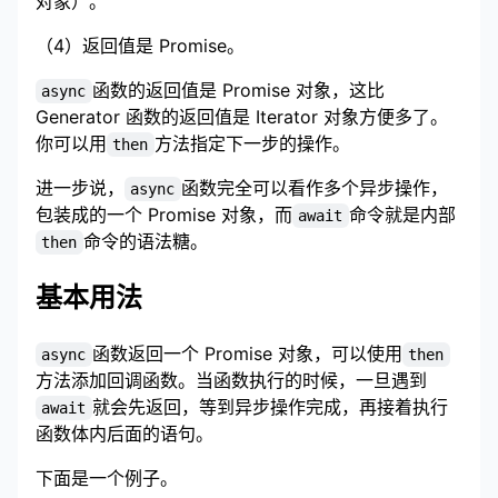
对象）。
（4）返回值是 Promise。
函数的返回值是 Promise 对象，这比
async
Generator 函数的返回值是 Iterator 对象方便多了。
你可以用
方法指定下一步的操作。
then
进一步说，
函数完全可以看作多个异步操作，
async
包装成的一个 Promise 对象，而
命令就是内部
await
命令的语法糖。
then
基本用法
函数返回一个 Promise 对象，可以使用
async
then
方法添加回调函数。当函数执行的时候，一旦遇到
就会先返回，等到异步操作完成，再接着执行
await
函数体内后面的语句。
下面是一个例子。