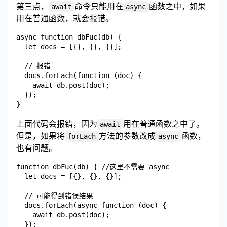
第三点，
命令只能用在
函数之中，如果
await
async
用在普通函数，就会报错。
async function dbFuc(db) {

  let docs = [{}, {}, {}];

  // 报错

  docs.forEach(function (doc) {

    await db.post(doc);

  });

上面代码会报错，因为
用在普通函数之中了。
await
但是，如果将
方法的参数改成
函数，
forEach
async
也有问题。
function dbFuc(db) { //这里不需要 async

  let docs = [{}, {}, {}];

  // 可能得到错误结果

  docs.forEach(async function (doc) {

    await db.post(doc);

  });
