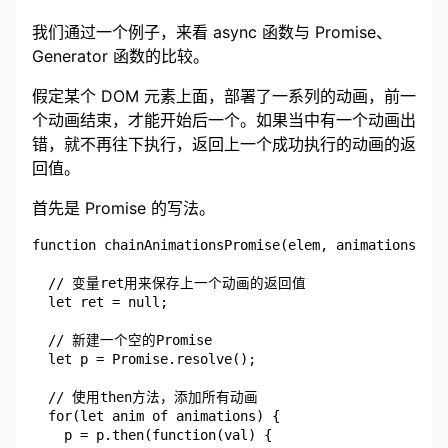
我们通过一个例子，来看 async 函数与 Promise、
Generator 函数的比较。
假定某个 DOM 元素上面，部署了一系列的动画，前一
个动画结束，才能开始后一个。如果当中有一个动画出
错，就不再往下执行，返回上一个成功执行的动画的返
回值。
首先是 Promise 的写法。
function chainAnimationsPromise(elem, animations) {

  // 变量ret用来保存上一个动画的返回值

  let ret = null;

  // 新建一个空的Promise

  let p = Promise.resolve();

  // 使用then方法，添加所有动画

  for(let anim of animations) {

    p = p.then(function(val) {
