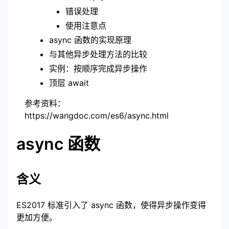
错误处理
使用注意点
async 函数的实现原理
与其他异步处理方法的比较
实例：按顺序完成异步操作
顶层 await
参考资料：
https://wangdoc.com/es6/async.html
async 函数
含义
ES2017 标准引入了 async 函数，使得异步操作变得
更加方便。