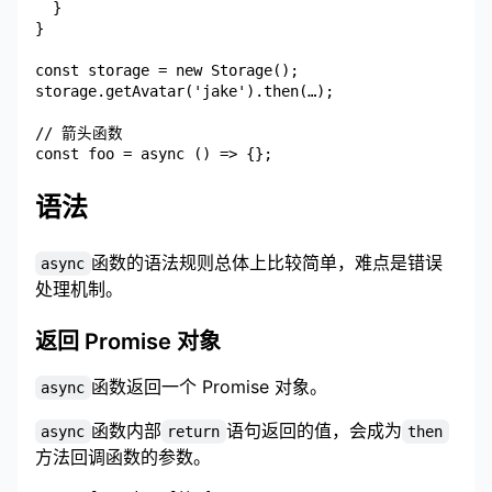
  }

}

const storage = new Storage();

storage.getAvatar('jake').then(…);

// 箭头函数

语法
函数的语法规则总体上比较简单，难点是错误
async
处理机制。
返回 Promise 对象
函数返回一个 Promise 对象。
async
函数内部
语句返回的值，会成为
async
return
then
方法回调函数的参数。