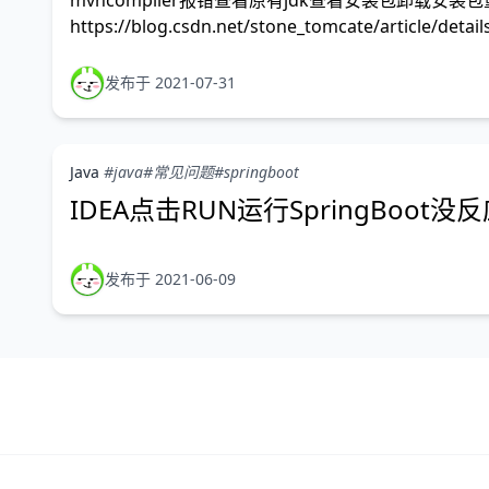
mvncompiler报错查看原有jdk查看安装包卸载安装
https://blog.csdn.net/stone_tomcate/article/detai
发布于 2021-07-31
Java
#java
#常见问题
#springboot
IDEA点击RUN运行SpringBoot没
发布于 2021-06-09