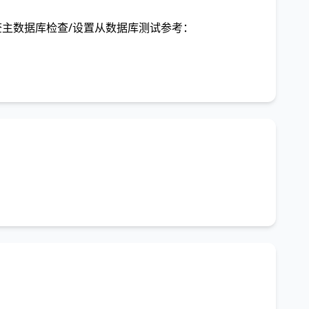
检查主数据库检查/设置从数据库测试参考：