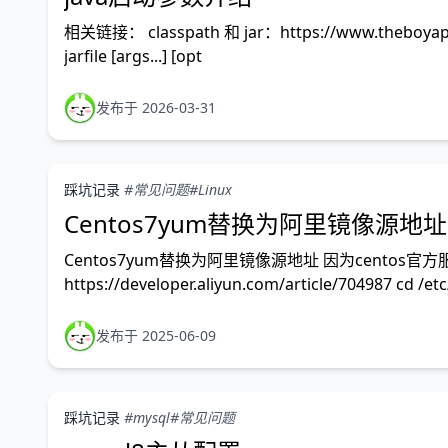
相关链接： classpath 和 jar：https://www.theboy
jarfile [args...] [opt
发布于 2026-03-31
踩坑记录
#常见问题
#Linux
Centos7yum替换为阿里镜像源地址
Centos7yum替换为阿里镜像源地址 因为cent
https://developer.aliyun.com/article/704987 cd /
发布于 2025-06-09
踩坑记录
#mysql
#常见问题