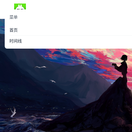
菜单
首页
时间线