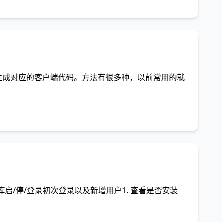
来生成对应的客户端代码。方法有很多种，以前常用的就
数据库启/停/登录初次登录以及新增用户1. 查看是否安装