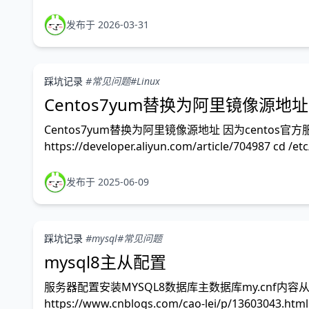
发布于 2026-03-31
踩坑记录
#常见问题
#Linux
Centos7yum替换为阿里镜像源地址
Centos7yum替换为阿里镜像源地址 因为cent
https://developer.aliyun.com/article/704987 cd /
发布于 2025-06-09
踩坑记录
#mysql
#常见问题
mysql8主从配置
服务器配置安装MYSQL8数据库主数据库my.cnf
https://www.cnblogs.com/cao-lei/p/13603043.htm