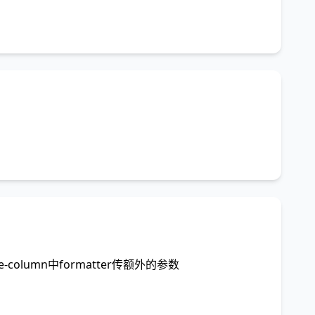
e-column中formatter传额外的参数