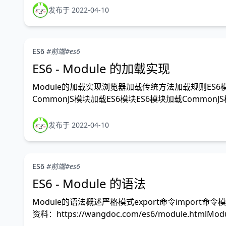
发布于 2022-04-10
ES6
#前端
#es6
ES6 - Module 的加载实现
Module的加载实现浏览器加载传统方法加载规则ES6模块与Co
CommonJS模块加载ES6模块ES6模块加载Common
发布于 2022-04-10
ES6
#前端
#es6
ES6 - Module 的语法
Module的语法概述严格模式export命令import命令
资料：https://wangdoc.com/es6/module.html