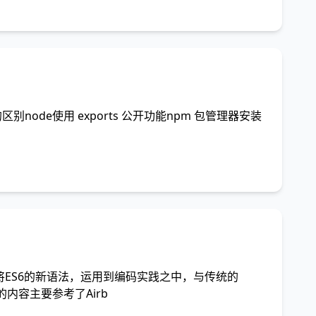
区别node使用 exports 公开功能npm 包管理器安装
何将ES6的新语法，运用到编码实践之中，与传统的
内容主要参考了Airb