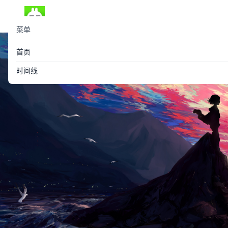
菜单
首页
时间线