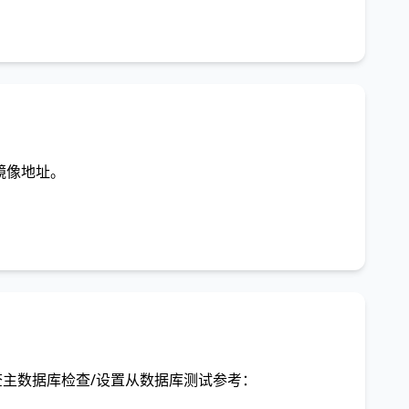
的镜像地址。
检查主数据库检查/设置从数据库测试参考：