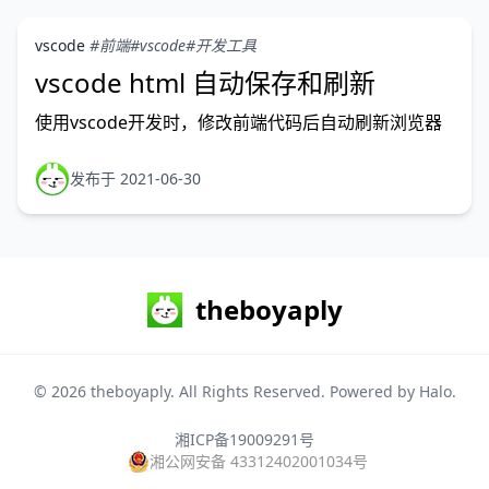
vscode
#前端
#vscode
#开发工具
vscode html 自动保存和刷新
使用vscode开发时，修改前端代码后自动刷新浏览器
发布于 2021-06-30
theboyaply
© 2026
theboyaply
. All Rights Reserved. Powered by
Halo
.
湘ICP备19009291号
湘公网安备 43312402001034号