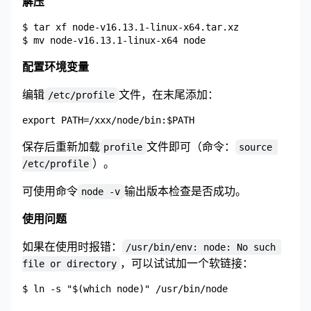
解压
$ tar xf node-v16.13.1-linux-x64.tar.xz

配置环境变量
编辑
文件，在末尾添加：
/etc/profile
保存后重新加载
文件即可（命令：
profile
source 
）。
/etc/profile
可使用命令
输出版本检查是否成功。
node -v
使用问题
如果在使用时报错：
/usr/bin/env: node: No such 
，可以试试加一个软链接：
file or directory