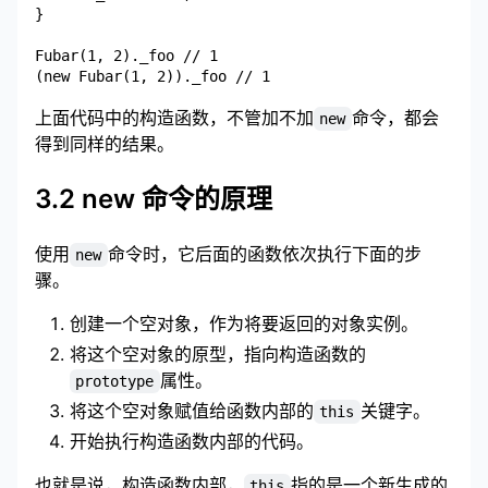
}

Fubar(1, 2)._foo // 1

上面代码中的构造函数，不管加不加
命令，都会
new
得到同样的结果。
3.2 new 命令的原理
使用
命令时，它后面的函数依次执行下面的步
new
骤。
创建一个空对象，作为将要返回的对象实例。
将这个空对象的原型，指向构造函数的
属性。
prototype
将这个空对象赋值给函数内部的
关键字。
this
开始执行构造函数内部的代码。
也就是说，构造函数内部，
指的是一个新生成的
this