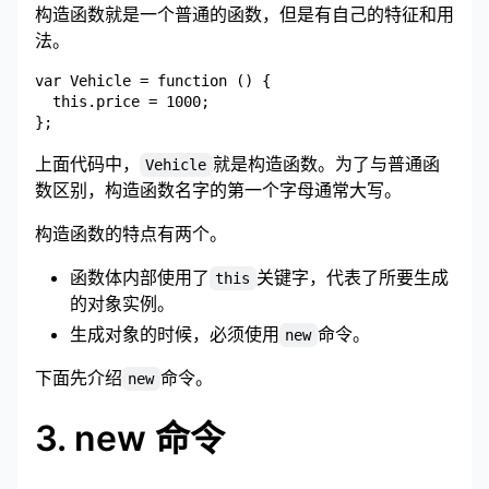
构造函数就是一个普通的函数，但是有自己的特征和用
法。
var Vehicle = function () {

  this.price = 1000;

上面代码中，
就是构造函数。为了与普通函
Vehicle
数区别，构造函数名字的第一个字母通常大写。
构造函数的特点有两个。
函数体内部使用了
关键字，代表了所要生成
this
的对象实例。
生成对象的时候，必须使用
命令。
new
下面先介绍
命令。
new
3. new 命令