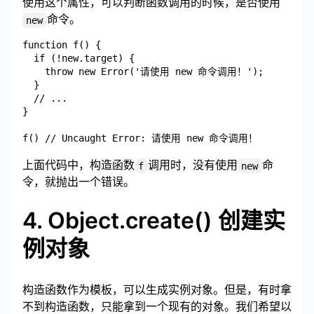
使用这个属性，可以判断函数调用的时候，是否使用
命令。
new
function f() {

  if (!new.target) {

    throw new Error('请使用 new 命令调用！');

  }

  // ...

}

上面代码中，构造函数
调用时，没有使用
命
f
new
令，就抛出一个错误。
4. Object.create() 创建实
例对象
构造函数作为模板，可以生成实例对象。但是，有时拿
不到构造函数，只能拿到一个现有的对象。我们希望以