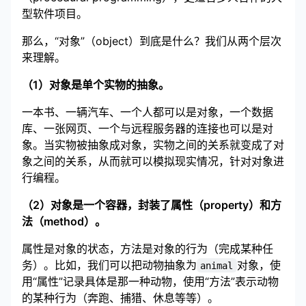
型软件项目。
那么，“对象”（object）到底是什么？我们从两个层次
来理解。
（1）对象是单个实物的抽象。
一本书、一辆汽车、一个人都可以是对象，一个数据
库、一张网页、一个与远程服务器的连接也可以是对
象。当实物被抽象成对象，实物之间的关系就变成了对
象之间的关系，从而就可以模拟现实情况，针对对象进
行编程。
（2）对象是一个容器，封装了属性（property）和方
法（method）。
属性是对象的状态，方法是对象的行为（完成某种任
务）。比如，我们可以把动物抽象为
对象，使
animal
用“属性”记录具体是那一种动物，使用“方法”表示动物
的某种行为（奔跑、捕猎、休息等等）。