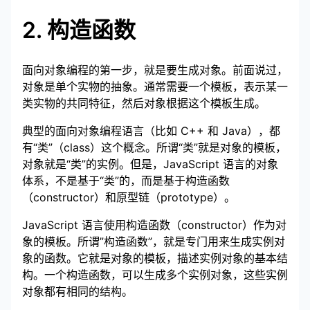
2. 构造函数
面向对象编程的第一步，就是要生成对象。前面说过，
对象是单个实物的抽象。通常需要一个模板，表示某一
类实物的共同特征，然后对象根据这个模板生成。
典型的面向对象编程语言（比如 C++ 和 Java），都
有“类”（class）这个概念。所谓“类”就是对象的模板，
对象就是“类”的实例。但是，JavaScript 语言的对象
体系，不是基于“类”的，而是基于构造函数
（constructor）和原型链（prototype）。
JavaScript 语言使用构造函数（constructor）作为对
象的模板。所谓”构造函数”，就是专门用来生成实例对
象的函数。它就是对象的模板，描述实例对象的基本结
构。一个构造函数，可以生成多个实例对象，这些实例
对象都有相同的结构。