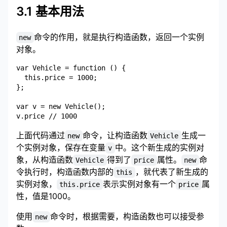
3.1 基本用法
命令的作用，就是执行构造函数，返回一个实例
new
对象。
var Vehicle = function () {

  this.price = 1000;

};

var v = new Vehicle();

上面代码通过
命令，让构造函数
生成一
new
Vehicle
个实例对象，保存在变量
中。这个新生成的实例对
v
象，从构造函数
得到了
属性。
命
Vehicle
price
new
令执行时，构造函数内部的
，就代表了新生成的
this
实例对象，
表示实例对象有一个
属
this.price
price
性，值是1000。
使用
命令时，根据需要，构造函数也可以接受参
new