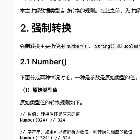
本章讲解数据类型自动转换的规则。在此之前，先讲解
2. 强制转换
强制转换主要指使用
、
和
Number()
String()
Boolea
2.1 Number()
下面分成两种情况讨论，一种是参数是原始类型的值，
（1）原始类型值
原始类型值的转换规则如下。
// 数值：转换后还是原来的值

Number(324) // 324

// 字符串：如果可以被解析为数值，则转换为相应的数值

Number('324') // 324
