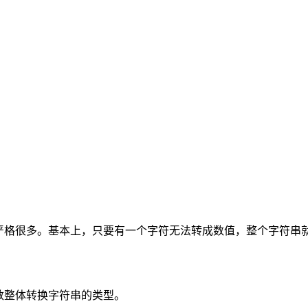
严格很多。基本上，只要有一个字符无法转成数值，整个字符串
数整体转换字符串的类型。