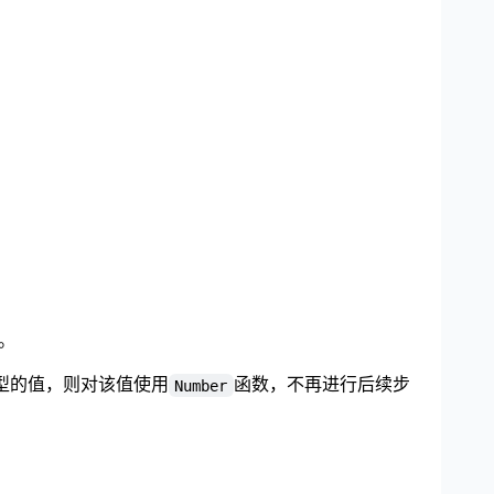
。
型的值，则对该值使用
函数，不再进行后续步
Number