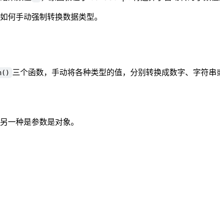
如何手动强制转换数据类型。
三个函数，手动将各种类型的值，分别转换成数字、字符串
n()
另一种是参数是对象。