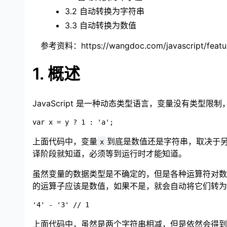
3.2 自动转换为字符串
3.3 自动转换为数值
参考资料：
https://wangdoc.com/javascript/featu
1. 概述
JavaScript 是一种动态类型语言，变量没有类型
上面代码中，变量
到底是数值还是字符串，取决于
x
译阶段就知道，必须等到运行时才能知道。
虽然变量的数据类型是不确定的，但是各种运算符对数
的运算子应该是数值，如果不是，就会自动将它们转为
上面代码中，虽然是两个字符串相减，但是依然会得到