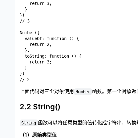
    return 3;

  }

})

// 3

Number({

  valueOf: function () {

    return 2;

  },

  toString: function () {

    return 3;

  }

})

上面代码对三个对象使用
函数。第一个对象返
Number
2.2 String()
函数可以将任意类型的值转化成字符串，转换
String
（1）原始类型值