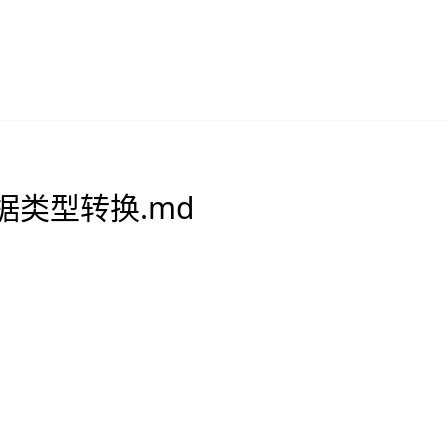
题-数据类型转换.md