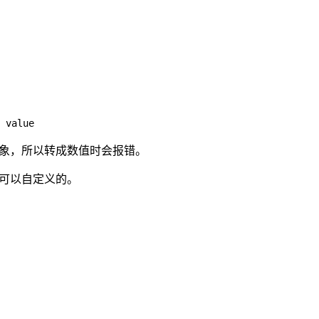
象，所以转成数值时会报错。
可以自定义的。