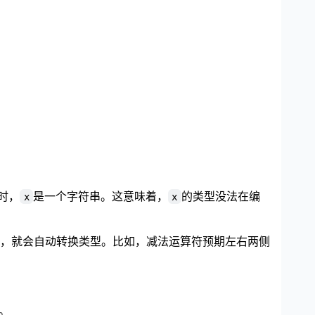
时，
是一个字符串。这意味着，
的类型没法在编
x
x
，就会自动转换类型。比如，减法运算符预期左右两侧
值。