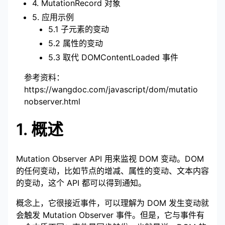
4. MutationRecord 对象
5. 应用示例
5.1 子元素的变动
5.2 属性的变动
5.3 取代 DOMContentLoaded 事件
参考资料：
https://wangdoc.com/javascript/dom/mutatio
nobserver.html
1. 概述
Mutation Observer API 用来监视 DOM 变动。DOM
的任何变动，比如节点的增减、属性的变动、文本内容
的变动，这个 API 都可以得到通知。
概念上，它很接近事件，可以理解为 DOM 发生变动就
会触发 Mutation Observer 事件。但是，它与事件有