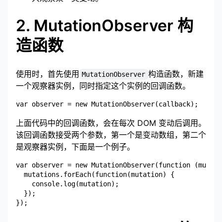
2. MutationObserver 构
造函数
使用时，首先使用
构造函数，新建
MutationObserver
一个观察器实例，同时指定这个实例的回调函数。
上面代码中的回调函数，会在每次 DOM 变动后调用。
该回调函数接受两个参数，第一个是变动数组，第二个
是观察器实例，下面是一个例子。
var observer = new MutationObserver(function (mutati
  mutations.forEach(function(mutation) {

    console.log(mutation);

  });
