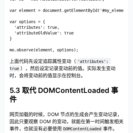
var element = document.getElementById('#my_element')
var options = {

  'attributes': true,

  'attributeOldValue': true

}

上面代码先设定追踪属性变动（
'attributes': 
），然后设定记录变动前的值。实际发生变动
true
时，会将变动前的值显示在控制台。
5.3 取代 DOMContentLoaded 事
件
网页加载的时候，DOM 节点的生成会产生变动记录，
因此只要观察 DOM 的变动，就能在第一时间触发相关
事件，也就没有必要使用
事件。
DOMContentLoaded