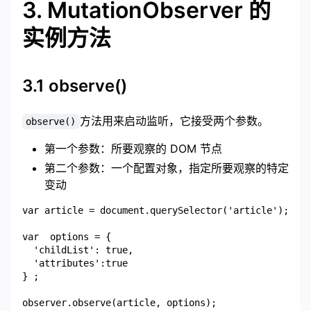
3. MutationObserver 的
实例方法
3.1 observe()
方法用来启动监听，它接受两个参数。
observe()
第一个参数：所要观察的 DOM 节点
第二个参数：一个配置对象，指定所要观察的特定
变动
var article = document.querySelector('article');

var  options = {

  'childList': true,

  'attributes':true

} ;
