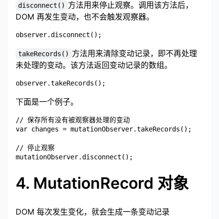
方法用来停止观察。调用该方法后，
disconnect()
DOM 再发生变动，也不会触发观察器。
方法用来清除变动记录，即不再处理
takeRecords()
未处理的变动。该方法返回变动记录的数组。
下面是一个例子。
// 保存所有没有被观察器处理的变动

var changes = mutationObserver.takeRecords();

// 停止观察

4. MutationRecord 对象
DOM 每次发生变化，就会生成一条变动记录