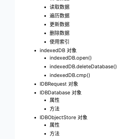
读取数据
遍历数据
更新数据
删除数据
使用索引
indexedDB 对象
indexedDB.open()
indexedDB.deleteDatabase()
indexedDB.cmp()
IDBRequest 对象
IDBDatabase 对象
属性
方法
IDBObjectStore 对象
属性
方法