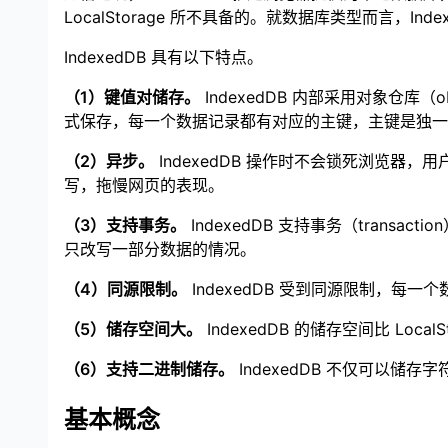
LocalStorage 所不具备的。就数据库类型而言，In
IndexedDB 具有以下特点。
（1）键值对储存。
IndexedDB 内部采用对象仓库（
式保存，每一个数据记录都有对应的主键，主键是独一
（2）异步。
IndexedDB 操作时不会锁死浏览器，
写，拖慢网页的表现。
（3）支持事务。
IndexedDB 支持事务（tra
只改写一部分数据的情况。
（4）同源限制。
IndexedDB 受到同源限制，
（5）储存空间大。
IndexedDB 的储存空间比 Loc
（6）支持二进制储存。
IndexedDB 不仅可以储存字
基本概念