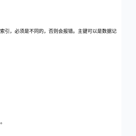
索引，必须是不同的，否则会报错。主键可以是数据记
果。