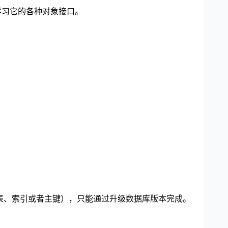
是学习它的各种对象接口。
除表、索引或者主键），只能通过升级数据库版本完成。