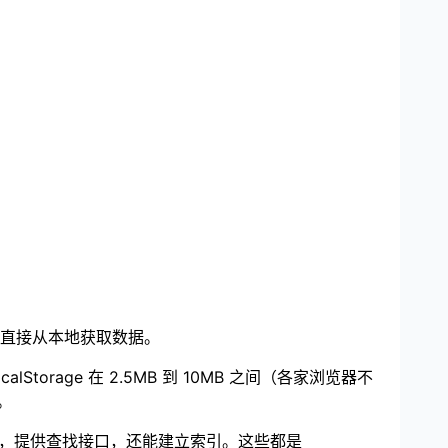
直接从本地获取数据。
rage 在 2.5MB 到 10MB 之间（各家浏览器不
。
量数据，提供查找接口，还能建立索引。这些都是