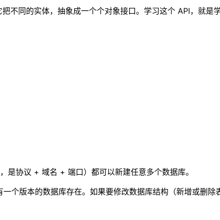
概念。它把不同的实体，抽象成一个个对象接口。学习这个 API，就
是协议 + 域名 + 端口）都可以新建任意多个数据库。
，只能有一个版本的数据库存在。如果要修改数据库结构（新增或删