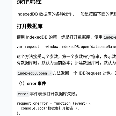
操作流程
IndexedDB 数据库的各种操作，一般是按照下面
打开数据库
使用 IndexedDB 的第一步是打开数据库，使用
index
这个方法接受两个参数，第一个参数是字符串，表示数
有数据库时，默认为当前版本；新建数据库时，默认为
方法返回一个 IDBRequest 
indexedDB.open()
（1）error 事件
事件表示打开数据库失败。
error
request.onerror = function (event) {

  console.log('数据库打开报错');
