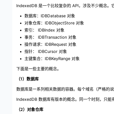
IndexedDB 是一个比较复杂的 API，涉及不少
数据库：IDBDatabase 对象
对象仓库：IDBObjectStore 对象
索引： IDBIndex 对象
事务： IDBTransaction 对象
操作请求：IDBRequest 对象
指针： IDBCursor 对象
主键集合：IDBKeyRange 对象
下面是一些主要的概念。
（1）数据库
数据库是一系列相关数据的容器。每个域名（严格的说，
IndexedDB 数据库有版本的概念。同一个时刻
（2）对象仓库