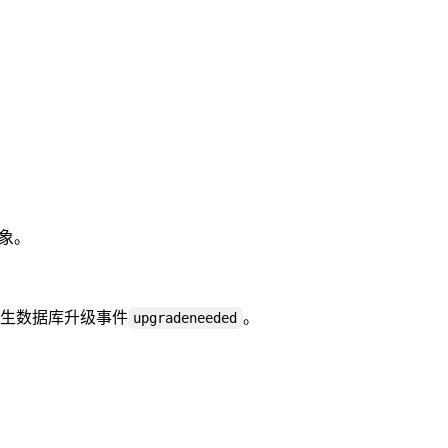
象。
生数据库升级事件
。
upgradeneeded