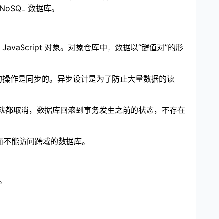
NoSQL 数据库。
JavaScript 对象。对象仓库中，数据以“键值对”的形
，后者的操作是同步的。异步设计是为了防止大量数据的读
整个事务就都取消，数据库回滚到事务发生之前的状态，不存在
，而不能访问跨域的数据库。
）。