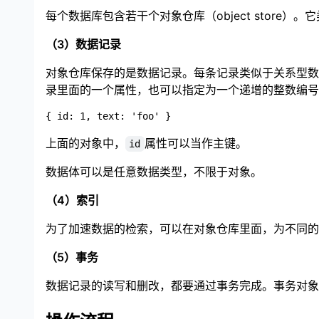
每个数据库包含若干个对象仓库（object store）
（3）数据记录
对象仓库保存的是数据记录。每条记录类似于关系型数
录里面的一个属性，也可以指定为一个递增的整数编号
上面的对象中，
属性可以当作主键。
id
数据体可以是任意数据类型，不限于对象。
（4）索引
为了加速数据的检索，可以在对象仓库里面，为不同的
（5）事务
数据记录的读写和删改，都要通过事务完成。事务对象