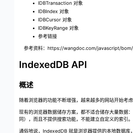
IDBTransaction 对象
IDBIndex 对象
IDBCursor 对象
IDBKeyRange 对象
参考链接
参考资料：
https://wangdoc.com/javascript/bom
IndexedDB API
概述
随着浏览器的功能不断增强，越来越多的网站开始考虑
现有的浏览器数据储存方案，都不适合储存大量数据：Cooki
同），而且不提供搜索功能，不能建立自定义的索引。所以
通俗地说，IndexedDB 就是浏览器提供的本地数据