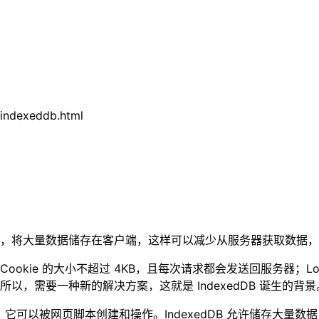
/indexeddb.html
，将大量数据储存在客户端，这样可以减少从服务器获取数据，
e 的大小不超过 4KB，且每次请求都会发送回服务器；LocalSto
，需要一种新的解决方案，这就是 IndexedDB 诞生的背景
库，它可以被网页脚本创建和操作。IndexedDB 允许储存大