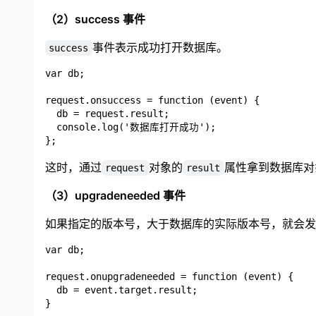
（2）success 事件
事件表示成功打开数据库。
success
var db;

request.onsuccess = function (event) {

  db = request.result;

  console.log('数据库打开成功');

这时，通过
对象的
属性拿到数据库对
request
result
（3）upgradeneeded 事件
如果指定的版本号，大于数据库的实际版本号，就会发
var db;

request.onupgradeneeded = function (event) {

  db = event.target.result;
