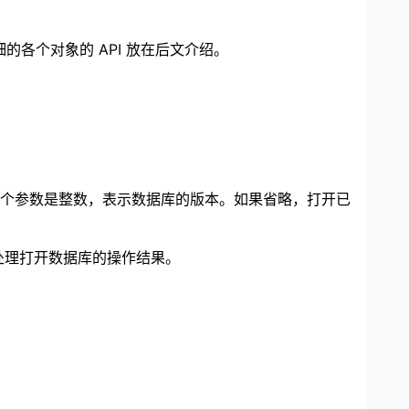
的各个对象的 API 放在后文介绍。
个参数是整数，表示数据库的版本。如果省略，打开已
处理打开数据库的操作结果。