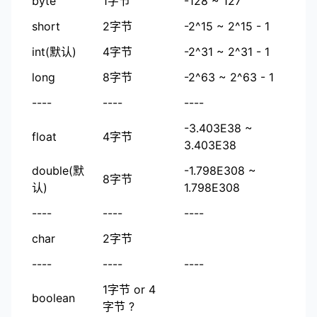
byte
1字节
-128 ~ 127
short
2字节
-2^15 ~ 2^15 - 1
int(默认)
4字节
-2^31 ~ 2^31 - 1
long
8字节
-2^63 ~ 2^63 - 1
----
----
----
-3.403E38 ~
float
4字节
3.403E38
double(默
-1.798E308 ~
8字节
认)
1.798E308
----
----
----
char
2字节
----
----
----
1字节 or 4
boolean
字节 ?