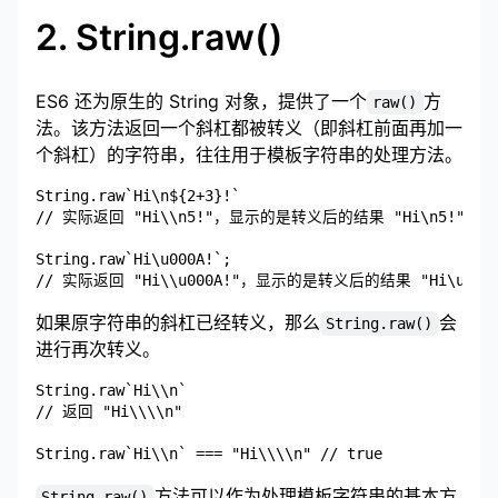
2. String.raw()
ES6 还为原生的 String 对象，提供了一个
方
raw()
法。该方法返回一个斜杠都被转义（即斜杠前面再加一
个斜杠）的字符串，往往用于模板字符串的处理方法。
String.raw`Hi\n${2+3}!`

// 实际返回 "Hi\\n5!"，显示的是转义后的结果 "Hi\n5!"

String.raw`Hi\u000A!`;

如果原字符串的斜杠已经转义，那么
会
String.raw()
进行再次转义。
String.raw`Hi\\n`

// 返回 "Hi\\\\n"

方法可以作为处理模板字符串的基本方
String.raw()