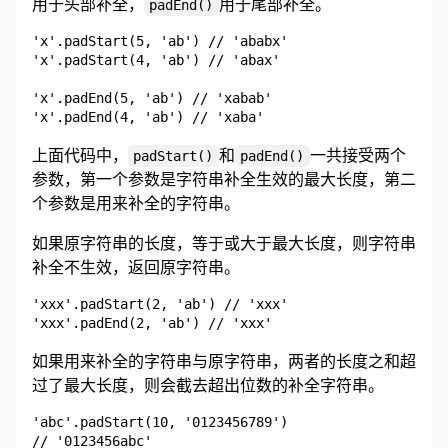
用于头部补全，
用于尾部补全。
padEnd()
'x'.padStart(5, 'ab') // 'ababx'

'x'.padStart(4, 'ab') // 'abax'

'x'.padEnd(5, 'ab') // 'xabab'

上面代码中，
和
一共接受两个
padStart()
padEnd()
参数，第一个参数是字符串补全生效的最大长度，第二
个参数是用来补全的字符串。
如果原字符串的长度，等于或大于最大长度，则字符串
补全不生效，返回原字符串。
'xxx'.padStart(2, 'ab') // 'xxx'

如果用来补全的字符串与原字符串，两者的长度之和超
过了最大长度，则会截去超出位数的补全字符串。
'abc'.padStart(10, '0123456789')
