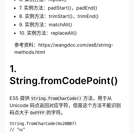
7. 实例方法：padStart()，padEnd()
8. 实例方法：trimStart()，trimEnd()
9. 实例方法：matchAll()
10. 实例方法：replaceAll()
参考资料：
https://wangdoc.com/es6/string-
methods.html
1.
String.fromCodePoint()
ES5 提供
方法，用于从
String.fromCharCode()
Unicode 码点返回对应字符，但是这个方法不能识别
码点大于
的字符。
0xFFFF
String.fromCharCode(0x20BB7)
