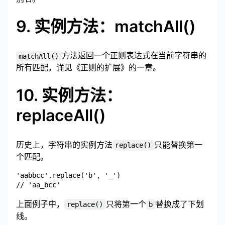
9. 实例方法：matchAll()
方法返回一个正则表达式在当前字符串的
matchAll()
所有匹配，详见《正则的扩展》的一章。
10. 实例方法：
replaceAll()
历史上，字符串的实例方法
只能替换第一
replace()
个匹配。
'aabbcc'.replace('b', '_')

上面例子中，
只将第一个
替换成了下划
replace()
b
线。