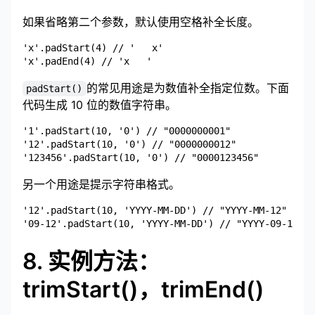
如果省略第二个参数，默认使用空格补全长度。
'x'.padStart(4) // '   x'

的常见用途是为数值补全指定位数。下面
padStart()
代码生成 10 位的数值字符串。
'1'.padStart(10, '0') // "0000000001"

'12'.padStart(10, '0') // "0000000012"

另一个用途是提示字符串格式。
'12'.padStart(10, 'YYYY-MM-DD') // "YYYY-MM-12"

8. 实例方法：
trimStart()，trimEnd()