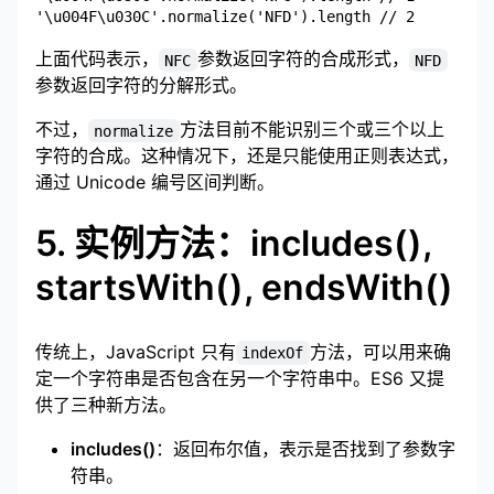
上面代码表示，
参数返回字符的合成形式，
NFC
NFD
参数返回字符的分解形式。
不过，
方法目前不能识别三个或三个以上
normalize
字符的合成。这种情况下，还是只能使用正则表达式，
通过 Unicode 编号区间判断。
5. 实例方法：includes(),
startsWith(), endsWith()
传统上，JavaScript 只有
方法，可以用来确
indexOf
定一个字符串是否包含在另一个字符串中。ES6 又提
供了三种新方法。
includes()
：返回布尔值，表示是否找到了参数字
符串。