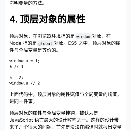
声明变量的方法。
4. 顶层对象的属性
顶层对象，在浏览器环境指的是
对象，在
window
Node 指的是
对象。ES5 之中，顶层对象的属
global
性与全局变量是等价的。
window.a = 1;

a // 1

a = 2;

上面代码中，顶层对象的属性赋值与全局变量的赋值，
是同一件事。
顶层对象的属性与全局变量挂钩，被认为是
JavaScript 语言最大的设计败笔之一。这样的设计带
来了几个很大的问题，首先是没法在编译时就报出变量