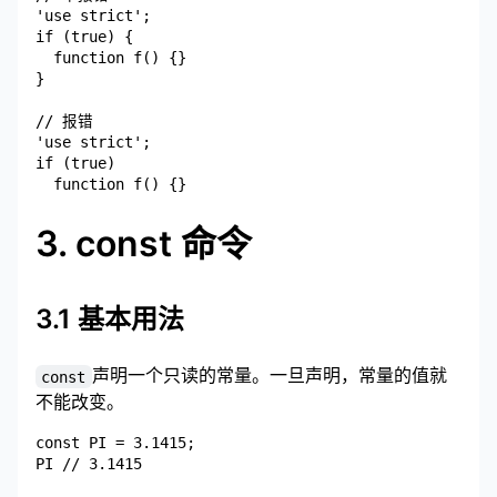
'use strict';

if (true) {

  function f() {}

}

// 报错

'use strict';

if (true)

3. const 命令
3.1 基本用法
声明一个只读的常量。一旦声明，常量的值就
const
不能改变。
const PI = 3.1415;

PI // 3.1415
