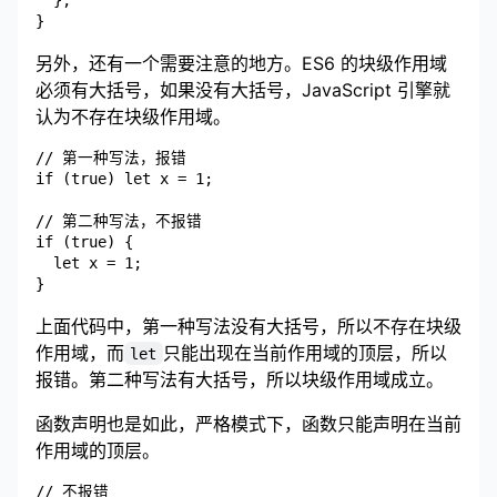
另外，还有一个需要注意的地方。ES6 的块级作用域
必须有大括号，如果没有大括号，JavaScript 引擎就
认为不存在块级作用域。
// 第一种写法，报错

if (true) let x = 1;

// 第二种写法，不报错

if (true) {

  let x = 1;

上面代码中，第一种写法没有大括号，所以不存在块级
作用域，而
只能出现在当前作用域的顶层，所以
let
报错。第二种写法有大括号，所以块级作用域成立。
函数声明也是如此，严格模式下，函数只能声明在当前
作用域的顶层。
// 不报错
