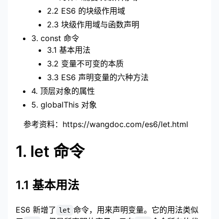
2.2 ES6 的块级作用域
2.3 块级作用域与函数声明
3. const 命令
3.1 基本用法
3.2 变量不可变的本质
3.3 ES6 声明变量的六种方法
4. 顶层对象的属性
5. globalThis 对象
参考资料：
https://wangdoc.com/es6/let.html
1. let 命令
1.1 基本用法
ES6 新增了
命令，用来声明变量。它的用法类似
let