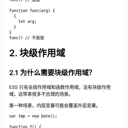
function func(arg) {

  {

    let arg;

  }

}

2. 块级作用域
2.1 为什么需要块级作用域？
ES5 只有全局作用域和函数作用域，没有块级作用
域，这带来很多不合理的场景。
第一种场景，内层变量可能会覆盖外层变量。
var tmp = new Date();

function f() {
